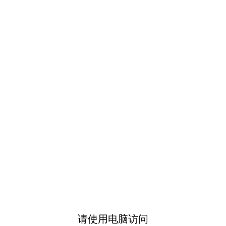
请使用电脑访问