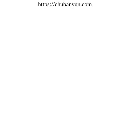
https://chubanyun.com